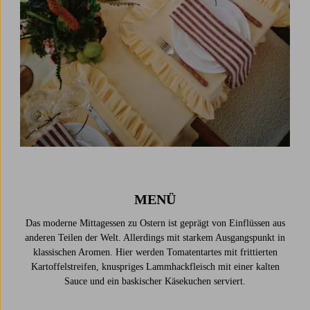
MENÜ
Das moderne Mittagessen zu Ostern ist geprägt von Einflüssen aus
anderen Teilen der Welt. Allerdings mit starkem Ausgangspunkt in
klassischen Aromen. Hier werden Tomatentartes mit frittierten
Kartoffelstreifen, knuspriges Lammhackfleisch mit einer kalten
Sauce und ein baskischer Käsekuchen serviert.