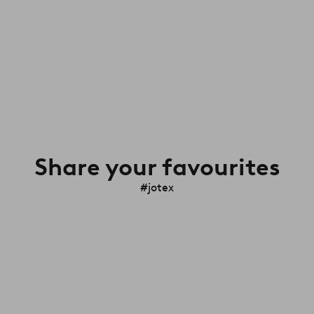
Share your favourites
#jotex