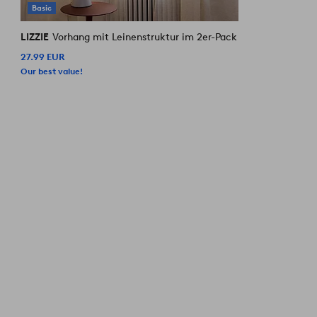
Basic
LIZZIE
Vorhang mit Leinenstruktur im 2er-Pack
27.99 EUR
Our best value!