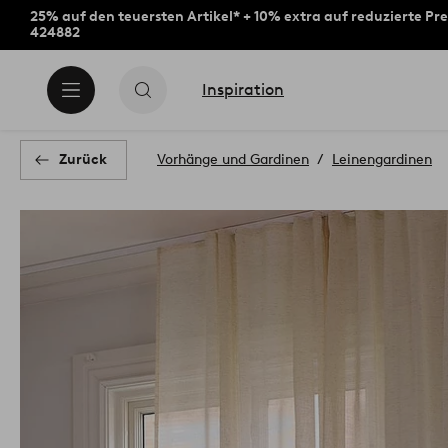
25% auf den teuersten Artikel* + 10% extra auf reduzierte Pre
424882
Inspiration
Zurück
Vorhänge und Gardinen
Leinengardinen