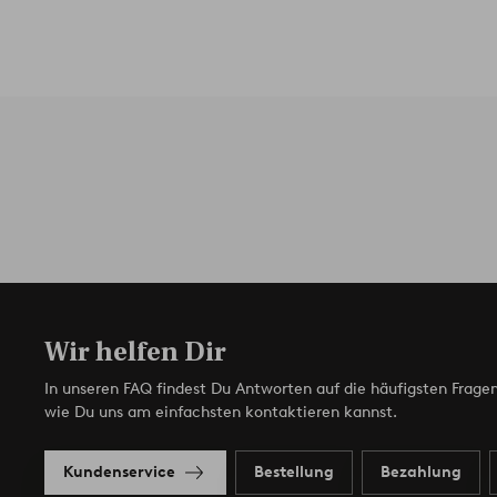
Wir helfen Dir
In unseren FAQ findest Du Antworten auf die häufigsten Fragen
wie Du uns am einfachsten kontaktieren kannst.
Kundenservice
Bestellung
Bezahlung