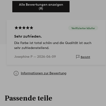
Alle Bewertungen anzeigen
(8)
Verifizierter käufer
Sehr zufrieden.
Die Farbe ist total schön und die Qualität ist auch
sehr zufriedenstellend.
Josephine P —
2026-06-09
Bericht
Informationen zur Bewertung
Passende teile