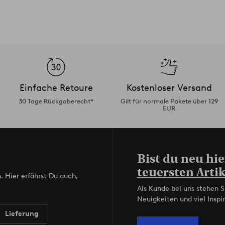
Einfache Retoure
Kostenloser Versand
30 Tage Rückgaberecht*
Gilt für normale Pakete über 129
EUR
Bist du neu hie
teuersten Artik
. Hier erfährst Du auch,
Als Kunde bei uns stehen S
Neuigkeiten und viel Inspir
Lieferung