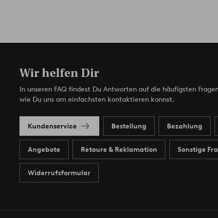
Wir helfen Dir
In unseren FAQ findest Du Antworten auf die häufigsten Fragen
wie Du uns am einfachsten kontaktieren kannst.
Kundenservice
Bestellung
Bezahlung
Angebote
Retoure & Reklamation
Sonstige Fr
Widerrufsformular