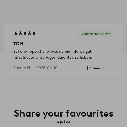
Verifizierter käufer
TON
Schöne Teppiche, etwas dünner, daher gut,
rutschfeste Unterlagen darunter zu haben.
Sandra H —
2026-04-10
Bericht
Share your favourites
#jotex