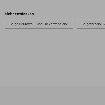
Mehr entdecken
Beige Baumwoll- und Flickenteppiche
Beigefarbene T