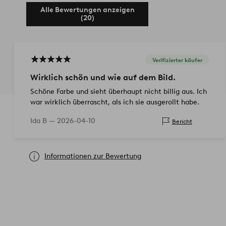
Alle Bewertungen anzeigen
(20)
Verifizierter käufer
Wirklich schön und wie auf dem Bild.
Schöne Farbe und sieht überhaupt nicht billig aus. Ich
war wirklich überrascht, als ich sie ausgerollt habe.
Ida B —
2026-04-10
Bericht
Informationen zur Bewertung