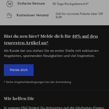
Einfache Retoure
30 Tage Rückgaberecht*
Gilt für normale Pakete über 129
Kostenloser Versand
EUR
Bist du neu hier? Melde dich für
40% auf den
teuersten Artikel an*
Als Kunde bei uns stehen Sie an erster Stelle mit exklusiven
Angeboten, spannenden Neuigkeiten und viel Inspiration.
Melde dich
* Siehe Angebotsbedingungen bei der Anmeldung
Wir helfen Dir
In unseren FAQ findest Du Antworten auf die häufigsten Fragen.