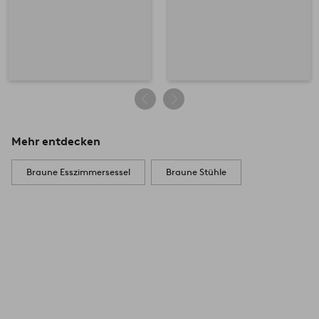
Mehr entdecken
Braune Esszimmersessel
Braune Stühle