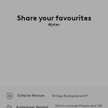
Share your favourites
#jotex
Einfache Retoure
30 Tage Rückgaberecht*
Gilt für normale Pakete über 129
Kostenloser Versand