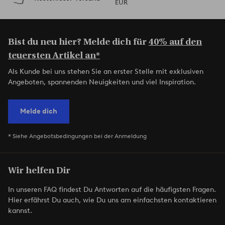
EUR
Bist du neu hier? Melde dich für
40% auf den
teuersten Artikel an*
Als Kunde bei uns stehen Sie an erster Stelle mit exklusiven
Angeboten, spannenden Neuigkeiten und viel Inspiration.
Melde dich
* Siehe Angebotsbedingungen bei der Anmeldung
Wir helfen Dir
In unseren FAQ findest Du Antworten auf die häufigsten Fragen.
Hier erfährst Du auch, wie Du uns am einfachsten kontaktieren
kannst.