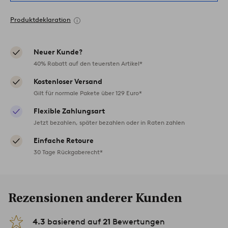
Produktdeklaration
Neuer Kunde?
40% Rabatt auf den teuersten Artikel*
Kostenloser Versand
Gilt für normale Pakete über 129 Euro*
Flexible Zahlungsart
Jetzt bezahlen, später bezahlen oder in Raten zahlen
Einfache Retoure
30 Tage Rückgaberecht*
Rezensionen anderer Kunden
4.3
basierend auf
21
Bewertungen