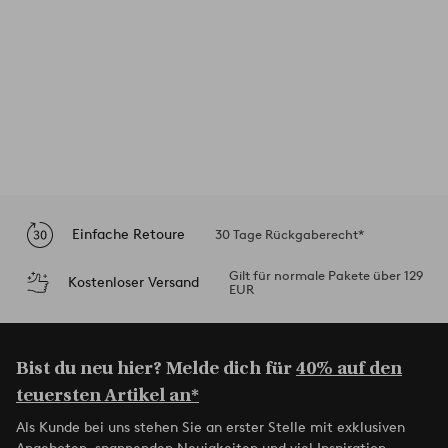
Einfache Retoure
30 Tage Rückgaberecht*
Gilt für normale Pakete über 129
Kostenloser Versand
EUR
Bist du neu hier? Melde dich für
40% auf den
teuersten Artikel an*
Als Kunde bei uns stehen Sie an erster Stelle mit exklusiven