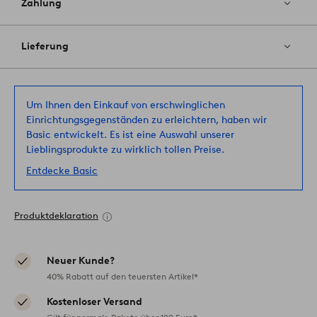
Zahlung
Lieferung
Um Ihnen den Einkauf von erschwinglichen
Einrichtungsgegenständen zu erleichtern, haben wir
Basic entwickelt. Es ist eine Auswahl unserer
Lieblingsprodukte zu wirklich tollen Preise.
Entdecke Basic
Produktdeklaration
Neuer Kunde?
40% Rabatt auf den teuersten Artikel*
Kostenloser Versand