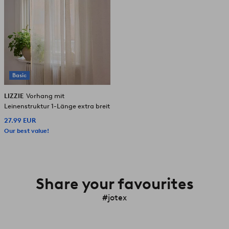
Basic
LIZZIE
Vorhang mit
Leinenstruktur 1-Länge extra breit
27.99 EUR
Our best value!
Share your favourites
#jotex