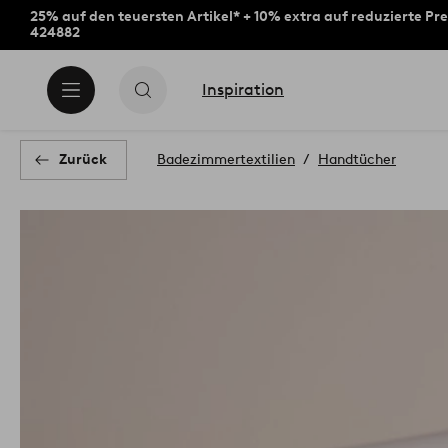
25% auf den teuersten Artikel* + 10% extra auf reduzierte Pre
424882
Inspiration
Zurück
Badezimmertextilien
Handtücher