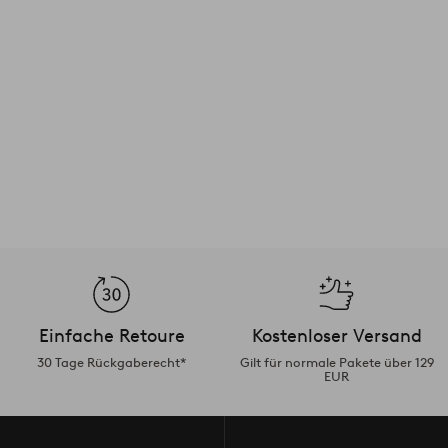
Einfache Retoure
Kostenloser Versand
30 Tage Rückgaberecht*
Gilt für normale Pakete über 129
EUR