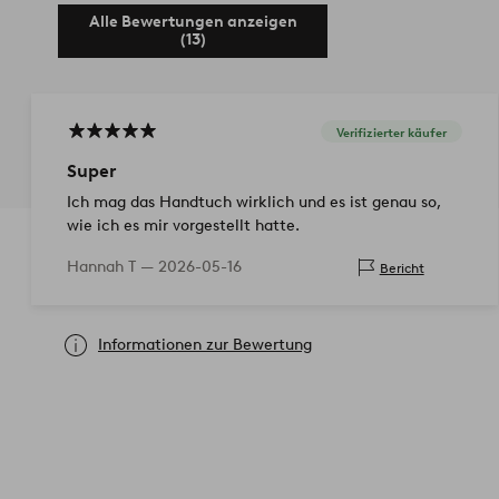
Alle Bewertungen anzeigen
(13)
Verifizierter käufer
Super
Ich mag das Handtuch wirklich und es ist genau so,
wie ich es mir vorgestellt hatte.
Hannah T —
2026-05-16
Bericht
Informationen zur Bewertung