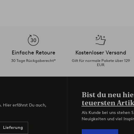
Einfache Retoure
Kostenloser Versand
30 Tage Rückgaberecht*
Gilt für normale Pakete über 129
EUR
Bist du neu hie
teuersten Artik
. Hier erfährst Du auch,
Als Kunde bei uns stehen S
Neuigkeiten und viel Inspir
Lieferung