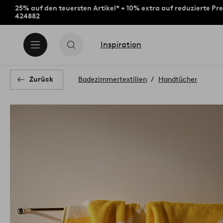
25% auf den teuersten Artikel* + 10% extra auf reduzierte Pre
424882
Inspiration
Zurück
Badezimmertextilien
Handtücher