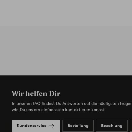
Wir helfen Dir
In unseren FAQ findest Du Antworten auf die häufigsten Fragen
wie Du uns am einfachsten kontaktieren kannst.
Kundenservice
Bestellung
Bezahlung