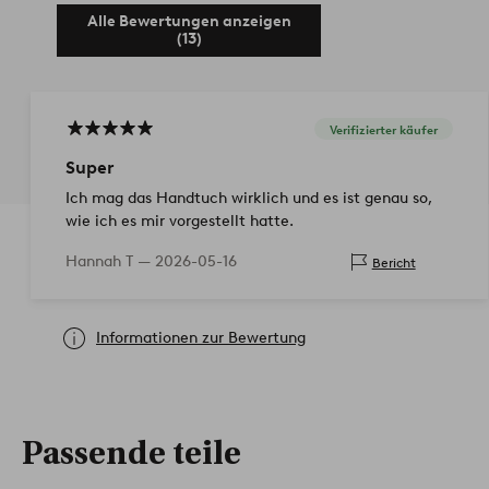
Alle Bewertungen anzeigen
(13)
Verifizierter käufer
Super
Ich mag das Handtuch wirklich und es ist genau so,
wie ich es mir vorgestellt hatte.
Hannah T —
2026-05-16
Bericht
Informationen zur Bewertung
Passende teile