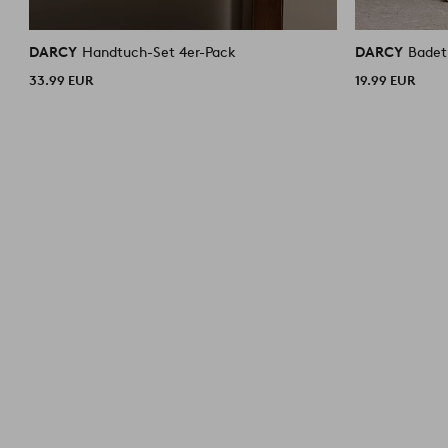
DARCY
Handtuch-Set 4er-Pack
DARCY
Badet
33.99 EUR
19.99 EUR