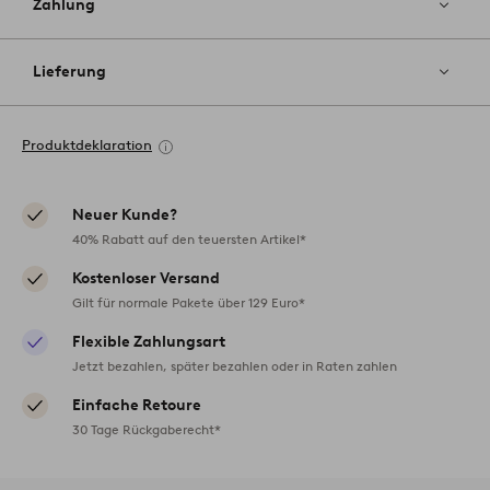
Zahlung
Lieferung
Produktdeklaration
Neuer Kunde?
40% Rabatt auf den teuersten Artikel*
Kostenloser Versand
Gilt für normale Pakete über 129 Euro*
Flexible Zahlungsart
Jetzt bezahlen, später bezahlen oder in Raten zahlen
Einfache Retoure
30 Tage Rückgaberecht*