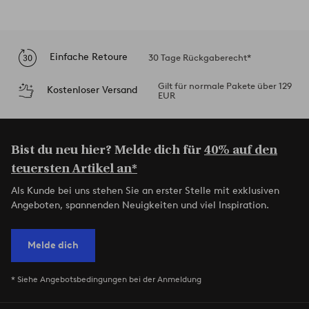
Einfache Retoure
30 Tage Rückgaberecht*
Gilt für normale Pakete über 129
Kostenloser Versand
EUR
Bist du neu hier? Melde dich für
40% auf den
teuersten Artikel an*
Als Kunde bei uns stehen Sie an erster Stelle mit exklusiven
Angeboten, spannenden Neuigkeiten und viel Inspiration.
Melde dich
* Siehe Angebotsbedingungen bei der Anmeldung