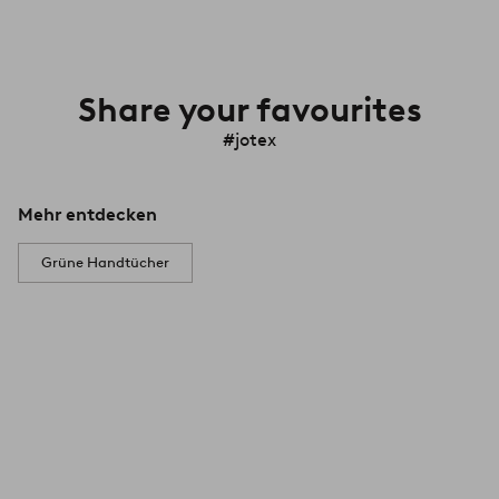
Share your favourites
#jotex
Mehr entdecken
Grüne Handtücher