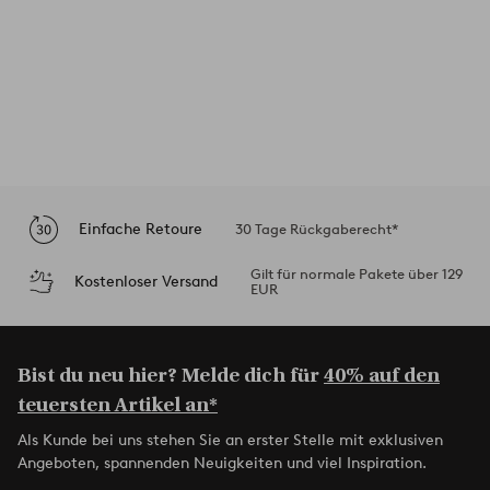
Einfache Retoure
30 Tage Rückgaberecht*
Gilt für normale Pakete über 129
Kostenloser Versand
EUR
Bist du neu hier? Melde dich für
40% auf den
teuersten Artikel an*
Als Kunde bei uns stehen Sie an erster Stelle mit exklusiven
Angeboten, spannenden Neuigkeiten und viel Inspiration.