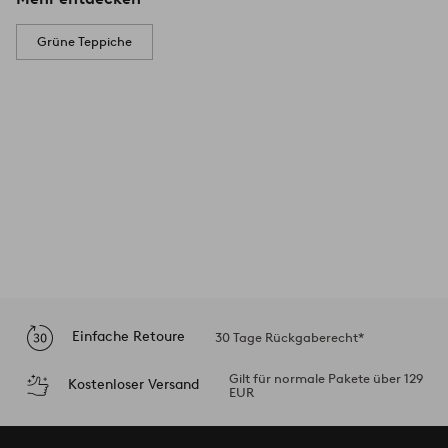
Grüne Teppiche
Einfache Retoure
30 Tage Rückgaberecht*
Gilt für normale Pakete über 129
Kostenloser Versand
EUR