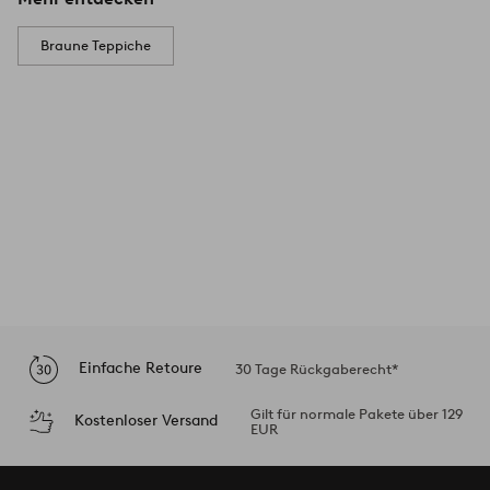
Braune Teppiche
Einfache Retoure
30 Tage Rückgaberecht*
Gilt für normale Pakete über 129
Kostenloser Versand
EUR