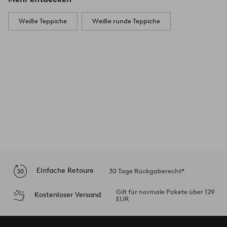
Weiße Teppiche
Weiße runde Teppiche
Einfache Retoure
30 Tage Rückgaberecht*
Gilt für normale Pakete über 129
Kostenloser Versand
EUR