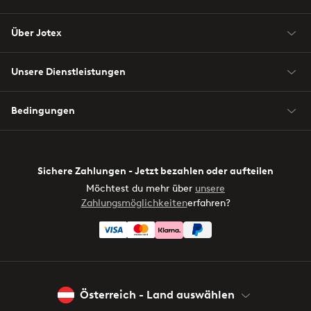
Über Jotex
Unsere Dienstleistungen
Bedingungen
Sichere Zahlungen - Jetzt bezahlen oder aufteilen
Möchtest du mehr über
unsere
Zahlungsmöglichkeiten
erfahren?
Österreich - Land auswählen