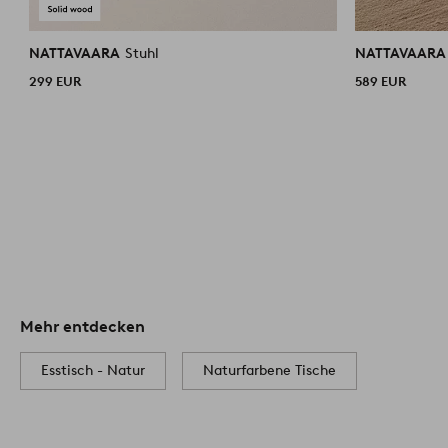
NATTAVAARA
Stuhl
NATTAVAAR
299 EUR
589 EUR
Mehr entdecken
Esstisch - Natur
Naturfarbene Tische