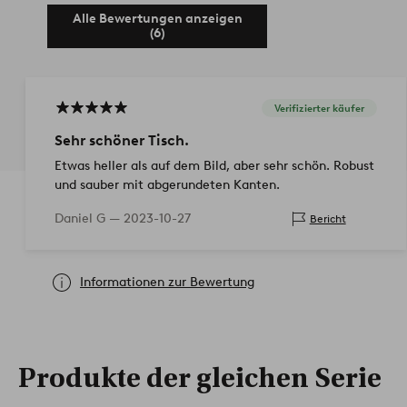
Alle Bewertungen anzeigen
(6)
Verifizierter käufer
Sehr schöner Tisch.
Etwas heller als auf dem Bild, aber sehr schön. Robust
und sauber mit abgerundeten Kanten.
Daniel G —
2023-10-27
Bericht
Informationen zur Bewertung
Produkte der gleichen Serie