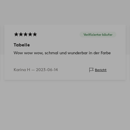
Verifizierter käufer
Tabelle
Wow wow wow, schmal und wunderbar in der Farbe
Karina H —
2023-06-14
Bericht