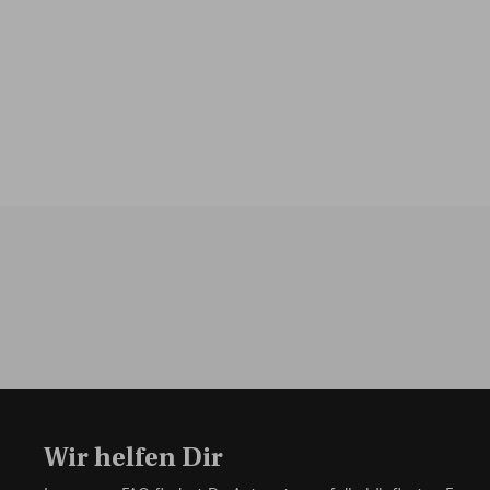
Wir helfen Dir