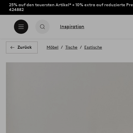
25% auf den teuersten Artikel* + 10% extra auf reduzierte Pre
424882
Inspiration
Zurück
Möbel
Tische
Esstische