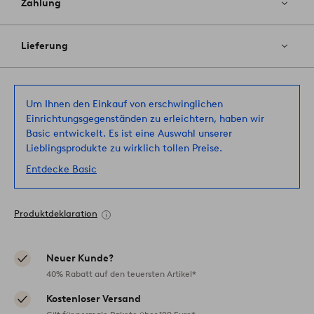
Zahlung
Lieferung
Um Ihnen den Einkauf von erschwinglichen
Einrichtungsgegenständen zu erleichtern, haben wir
Basic entwickelt. Es ist eine Auswahl unserer
Lieblingsprodukte zu wirklich tollen Preise.
Entdecke Basic
Produktdeklaration
Neuer Kunde?
40% Rabatt auf den teuersten Artikel*
Kostenloser Versand