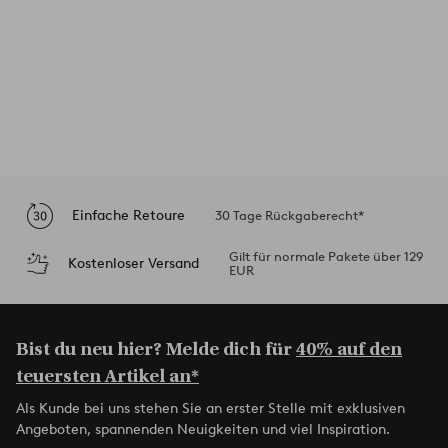
Einfache Retoure
30 Tage Rückgaberecht*
Gilt für normale Pakete über 129
Kostenloser Versand
EUR
Bist du neu hier? Melde dich für
40% auf den
teuersten Artikel an*
Als Kunde bei uns stehen Sie an erster Stelle mit exklusiven
Angeboten, spannenden Neuigkeiten und viel Inspiration.