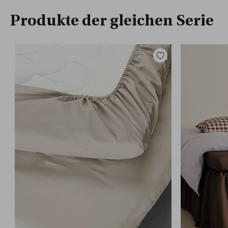
Produkte der gleichen Serie
Zu
Favoriten
hinzufügen