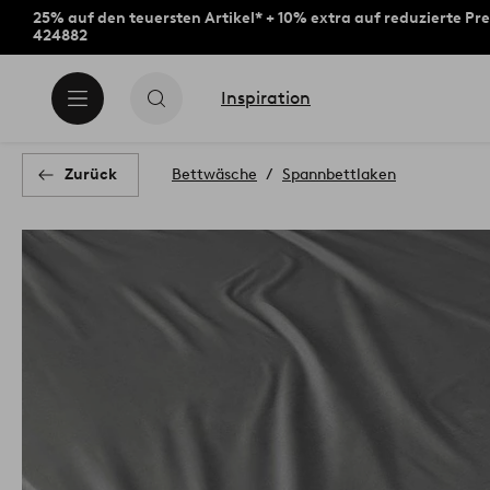
25% auf den teuersten Artikel* + 10% extra auf reduzierte Pre
424882
Inspiration
Zurück
Bettwäsche
Spannbettlaken