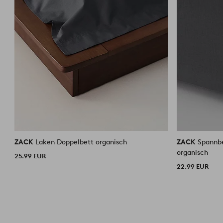
ZACK
Laken Doppelbett organisch
ZACK
Spannb
organisch
25.99 EUR
22.99 EUR