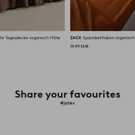
te Tagesdecke organisch Höhe
ZACK
Spannbettlaken organisch
19.99 EUR
Share your favourites
#jotex