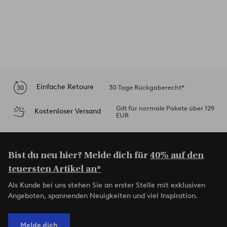
Einfache Retoure
30 Tage Rückgaberecht*
Gilt für normale Pakete über 129
Kostenloser Versand
EUR
Bist du neu hier? Melde dich für
40% auf den
teuersten Artikel an*
Als Kunde bei uns stehen Sie an erster Stelle mit exklusiven
Angeboten, spannenden Neuigkeiten und viel Inspiration.
Melde dich