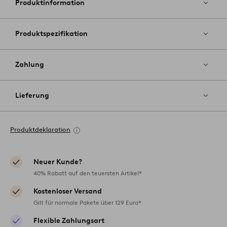
Produktinformation
Produktspezifikation
Zahlung
Lieferung
Produktdeklaration
Neuer Kunde?
40% Rabatt auf den teuersten Artikel*
Kostenloser Versand
Gilt für normale Pakete über 129 Euro*
Flexible Zahlungsart