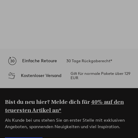
Einfache Retoure
30 Tage Rückgaberecht*
Gilt für normale Pakete über 129
Kostenloser Versand
EUR
Bist du neu hier? Melde dich für
40% auf den
teuersten Artikel an*
Als Kunde bei uns stehen Sie an erster Stelle mit exklusiven
Angeboten, spannenden Neuigkeiten und viel Inspiration.