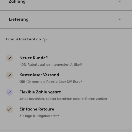
Zahlung
Lieferung
Produktdeklaration
Neuer Kunde?
40% Rabatt auf den teuersten Artikel*
Kostenloser Versand
Gilt für normale Pakete über 129 Euro*
Flexible Zahlungsart
Jetzt bezahlen, später bezahlen oder in Raten zahlen
Einfache Retoure
30 Tage Rückgaberecht*