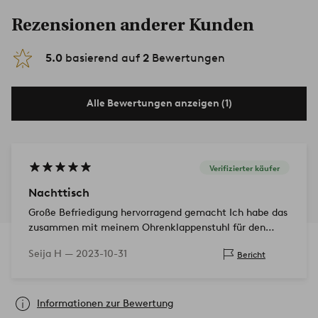
Rezensionen anderer Kunden
5.0
basierend auf
2
Bewertungen
Alle Bewertungen anzeigen (1)
Verifizierter käufer
Nachttisch
Große Befriedigung hervorragend gemacht Ich habe das
zusammen mit meinem Ohrenklappenstuhl für den
Couchtisch
Seija H —
2023-10-31
Bericht
Informationen zur Bewertung