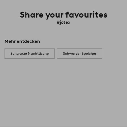
Share your favourites
#jotex
Mehr entdecken
Schwarze Nachttische
Schwarzer Speicher