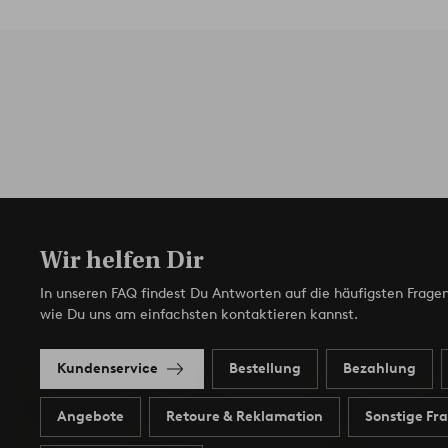
Wir helfen Dir
In unseren FAQ findest Du Antworten auf die häufigsten Fragen
wie Du uns am einfachsten kontaktieren kannst.
Kundenservice
Bestellung
Bezahlung
Angebote
Retoure & Reklamation
Sonstige Fr