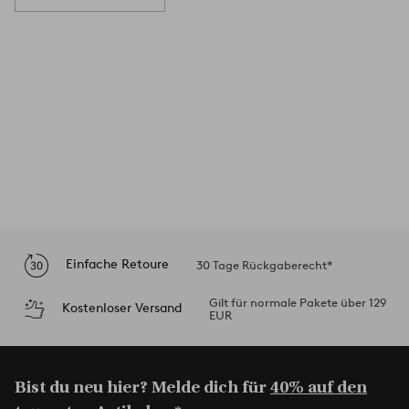
Einfache Retoure
30 Tage Rückgaberecht*
Gilt für normale Pakete über 129
Kostenloser Versand
EUR
Bist du neu hier? Melde dich für
40% auf den