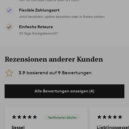
Flexible Zahlungsart
Jetzt bezahlen, später bezahlen oder in Raten zahlen
Einfache Retoure
30 Tage Rückgaberecht*
Rezensionen anderer Kunden
3.9
basierend auf
9
Bewertungen
Alle Bewertungen anzeigen (4)
Verifizierter käufer
Sessel
Lieblingssesse