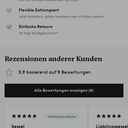
Flexible Zahlungsart
Jetzt bezahlen, später bezahlen oder in Raten zahlen
Einfache Retoure
30 Tage Rückgaberecht*
Rezensionen anderer Kunden
3.9
basierend auf
9
Bewertungen
Alle Bewertungen anzeigen (4)
Verifizierter käufer
Sessel
Lieblingssesse