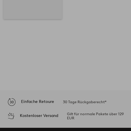
Einfache Retoure
30 Tage Rückgaberecht*
Gilt für normale Pakete über 129
Kostenloser Versand
EUR