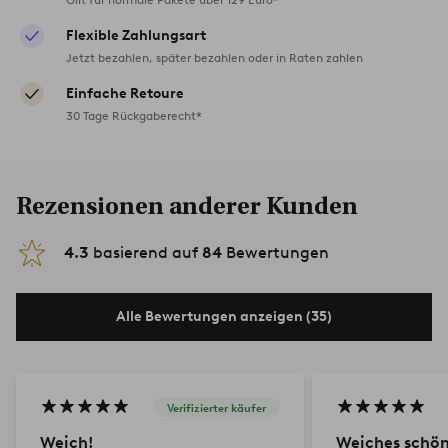
Flexible Zahlungsart
Jetzt bezahlen, später bezahlen oder in Raten zahlen
Einfache Retoure
30 Tage Rückgaberecht*
Rezensionen anderer Kunden
4.3
basierend auf
84
Bewertungen
Alle Bewertungen anzeigen (35)
Verifizierter käufer
Weich!
Weiches schön