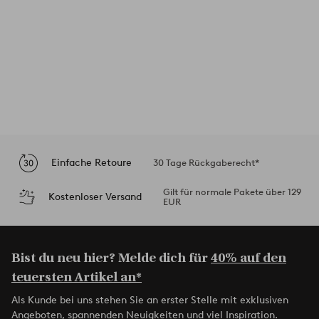
Einfache Retoure
30 Tage Rückgaberecht*
Gilt für normale Pakete über 129
Kostenloser Versand
EUR
Bist du neu hier? Melde dich für
40% auf den
teuersten Artikel an*
Als Kunde bei uns stehen Sie an erster Stelle mit exklusiven
Angeboten, spannenden Neuigkeiten und viel Inspiration.