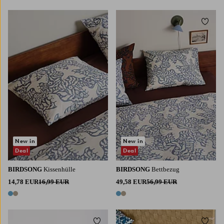
Zu Favoriten hinzufügen
Zu Fa
50X70
80X80
140X200
200X220
New in
New in
Deal
Deal
BIRDSONG
Kissenhülle
BIRDSONG
Bettbezug
14,78 EUR
16,99 EUR
49,58 EUR
56,99 EUR
2 Farben
2 Farben
Zu Favoriten hinzufügen
Zu Fa