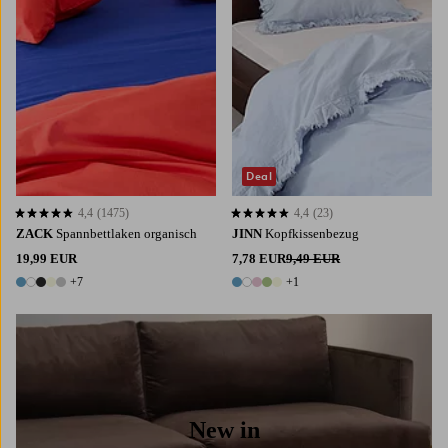
Deal
4,4
(1475)
4,4
(23)
4,4 basierend auf 1475 Bewertungen
4,4 basierend auf 23 Bewertungen
ZACK
Spannbettlaken organisch
JINN
Kopfkissenbezug
19,99 EUR
7,78 EUR
9,49 EUR
+7
+1
12 Farben
6 Farben
New in