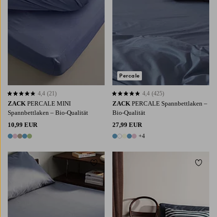
Percale
4,4
(21)
4,4
(425)
4,4 basierend auf 21 Bewertungen
4,4 basierend auf 425 Bewertungen
ZACK
PERCALE MINI
ZACK
PERCALE Spannbettlaken ‒
Spannbettlaken ‒ Bio-Qualität
Bio-Qualität
10,99 EUR
27,99 EUR
+4
5 Farben
9 Farben
Zu Favoriten hinzufügen
Zu Fa
90
120
140
160
180
140X200
200X220