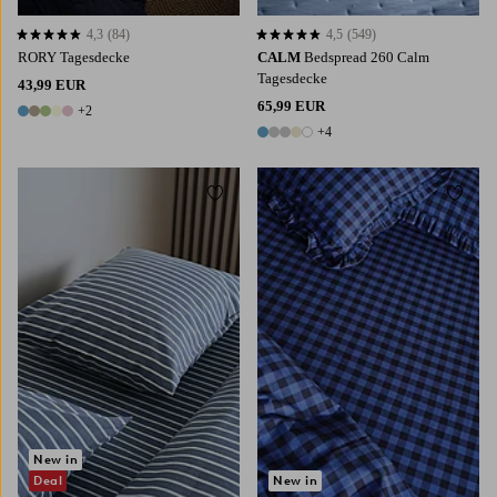
4,3
(84)
4,5
(549)
4,3 basierend auf 84 Bewertungen
4,5 basierend auf 549 Bewertungen
RORY Tagesdecke
CALM
Bedspread 260 Calm
Tagesdecke
43,99 EUR
65,99 EUR
+2
7 Farben
+4
9 Farben
Zu Favoriten hinzufügen
Zu Fa
50X70
80X80
90X200
120X200
140X200
160X200
180X200
New in
Deal
New in