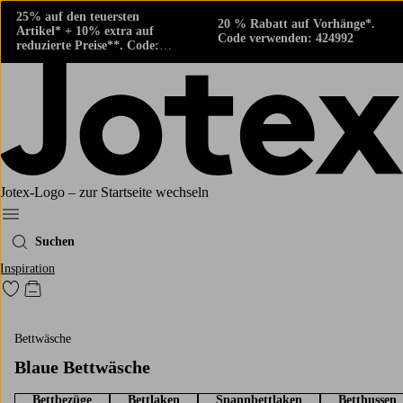
25% auf den teuersten
20 % Rabatt auf Vorhänge*.
Artikel* + 10% extra auf
Code verwenden: 424992
reduzierte Preise**. Code:
424882
Jotex-Logo – zur Startseite wechseln
Ellos‘ Menü
Suchen
Inspiration
Zu den als Favoriten markierten Produkten gehen
Zum Warenkorb
Bettwäsche
Blaue Bettwäsche
Bettbezüge
Bettlaken
Spannbettlaken
Betthussen