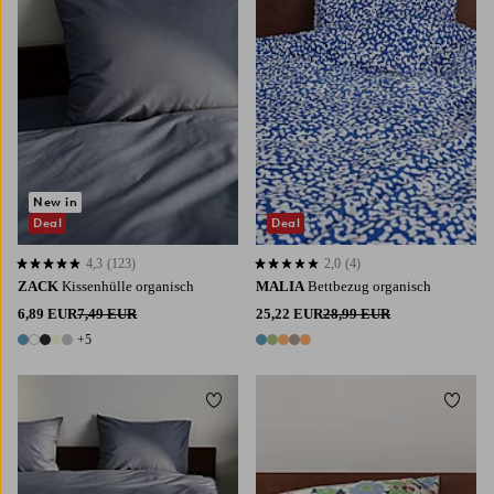
New in
Deal
Deal
4,3
(123)
2,0
(4)
4,3 basierend auf 123 Bewertungen
2,0 basierend auf 4 Bewertungen
ZACK
Kissenhülle organisch
MALIA
Bettbezug organisch
6,89 EUR
7,49 EUR
25,22 EUR
28,99 EUR
+5
10 Farben
5 Farben
Zu Favoriten hinzufügen
Zu Fa
140X200
200X220
50X70
80X80