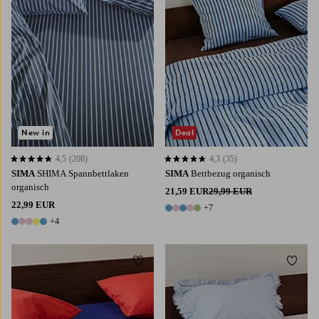
New in
Deal
4,5
(208)
4,3
(35)
4,5 basierend auf 208 Bewertungen
4,3 basierend auf 35 Bewertungen
SIMA
SHIMA Spannbettlaken
SIMA
Bettbezug organisch
organisch
21,59 EUR
29,99 EUR
22,99 EUR
+7
12 Farben
+4
9 Farben
Zu Favoriten hinzufügen
Zu Fa
90
120
140
160
180
50X70
80X80