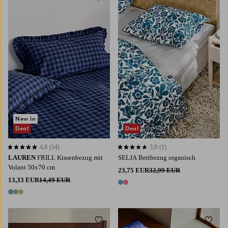
140X200
200X220
New in
Deal
Deal
4,8
(14)
3,0
(1)
4,8 basierend auf 14 Bewertungen
3,0 basierend auf 1 Bewertungen
LAUREN
FRILL Kissenbezug mit
SELJA Bettbezug organisch
Volant 50x70 cm
23,75 EUR
32,99 EUR
13,33 EUR
14,49 EUR
2 Farben
3 Farben
Zu Favoriten hinzufügen
Zu Fa