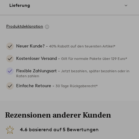
Lieferung
Produktdeklaration
Neuer Kunde? -
40% Rabatt auf den teuersten Artikel*
Kostenloser Versand -
Gilt für normale Pakete über 129 Euro*
Flexible Zahlungsart -
Jetzt bezahlen, später bezahlen oder in
Raten zahlen
Einfache Retoure -
30 Tage Rückgaberecht*
Rezensionen anderer Kunden
4.6
basierend auf
5
Bewertungen