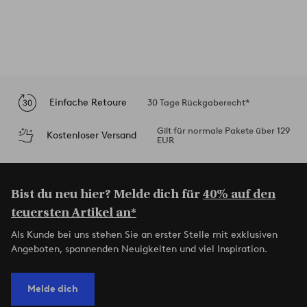
Einfache Retoure
30 Tage Rückgaberecht*
Gilt für normale Pakete über 129
Kostenloser Versand
EUR
Bist du neu hier? Melde dich für
40% auf den
teuersten Artikel an*
Als Kunde bei uns stehen Sie an erster Stelle mit exklusiven
Angeboten, spannenden Neuigkeiten und viel Inspiration.
Melde dich