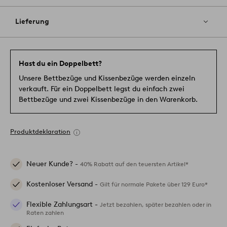
Lieferung
Hast du ein Doppelbett?
Unsere Bettbezüge und Kissenbezüge werden einzeln
verkauft. Für ein Doppelbett legst du einfach zwei
Bettbezüge und zwei Kissenbezüge in den Warenkorb.
Produktdeklaration
Neuer Kunde? -
40% Rabatt auf den teuersten Artikel*
Kostenloser Versand -
Gilt für normale Pakete über 129 Euro*
Flexible Zahlungsart -
Jetzt bezahlen, später bezahlen oder in
Raten zahlen