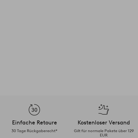
Einfache Retoure
Kostenloser Versand
30 Tage Rückgaberecht*
Gilt für normale Pakete über 129
EUR