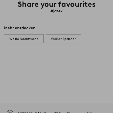
Share your favourites
#jotex
Mehr entdecken
Weiße Nachttische
Weißer Speicher