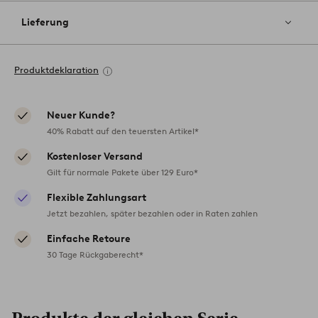
Lieferung
Produktdeklaration
Neuer Kunde?
40% Rabatt auf den teuersten Artikel*
Kostenloser Versand
Gilt für normale Pakete über 129 Euro*
Flexible Zahlungsart
Jetzt bezahlen, später bezahlen oder in Raten zahlen
Einfache Retoure
30 Tage Rückgaberecht*