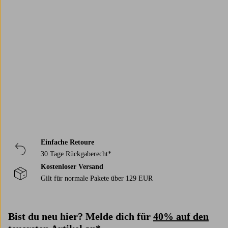
Trustpilot
Einfache Retoure
30 Tage Rückgaberecht*
Kostenloser Versand
Gilt für normale Pakete über 129 EUR
Bist du neu hier? Melde dich für
40% auf den