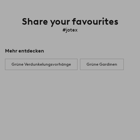
Share your favourites
#jotex
Mehr entdecken
Grüne Verdunkelungsvorhänge
Grüne Gardinen