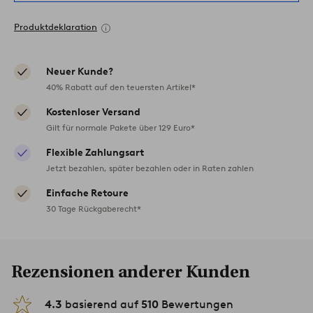
Produktdeklaration
Neuer Kunde?
40% Rabatt auf den teuersten Artikel*
Kostenloser Versand
Gilt für normale Pakete über 129 Euro*
Flexible Zahlungsart
Jetzt bezahlen, später bezahlen oder in Raten zahlen
Einfache Retoure
30 Tage Rückgaberecht*
Rezensionen anderer Kunden
4.3
basierend auf
510
Bewertungen