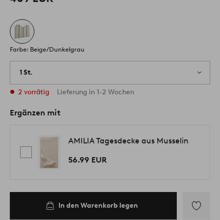
Farbe: Beige/Dunkelgrau
1 St.
2 vorrätig
Lieferung in 1-2 Wochen
Ergänzen mit
AMILIA Tagesdecke aus Musselin
56.99 EUR
In den Warenkorb legen