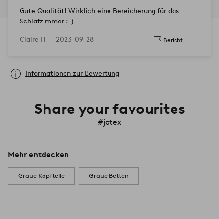
Gute Qualität! Wirklich eine Bereicherung für das
Schlafzimmer :-)
Claire H —
2023-09-28
Bericht
Informationen zur Bewertung
Share your favourites
#jotex
Mehr entdecken
Graue Kopfteile
Graue Betten