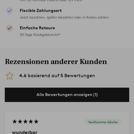
Flexible Zahlungsart
Jetzt bezahlen, später bezahlen oder in Raten zahlen
Einfache Retoure
30 Tage Rückgaberecht*
Rezensionen anderer Kunden
4.6
basierend auf
5
Bewertungen
Alle Bewertungen anzeigen (1)
Verifizierter käufer
wunderbar