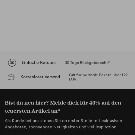
Einfache Retoure
30 Tage Rückgaberecht*
Gilt für normale Pakete über 129
Kostenloser Versand
EUR
Bist du neu hier? Melde dich für
40% auf den
teuersten Artikel an*
Als Kunde bei uns stehen Sie an erster Stelle mit exklusiven
Angeboten, spannenden Neuigkeiten und viel Inspiration.