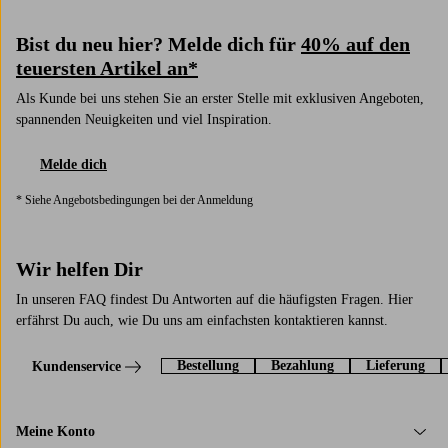
Bist du neu hier? Melde dich für
40% auf den
teuersten Artikel an*
Als Kunde bei uns stehen Sie an erster Stelle mit exklusiven Angeboten,
spannenden Neuigkeiten und viel Inspiration.
Melde dich
* Siehe Angebotsbedingungen bei der Anmeldung
Wir helfen Dir
In unseren FAQ findest Du Antworten auf die häufigsten Fragen. Hier
erfährst Du auch, wie Du uns am einfachsten kontaktieren kannst.
Bestellung
Bezahlung
Lieferung
Kundenservice
Meine Konto