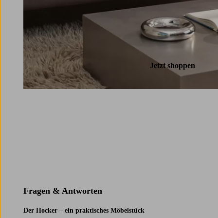
Jetzt shoppen
Fragen & Antworten
Der Hocker – ein praktisches Möbelstück