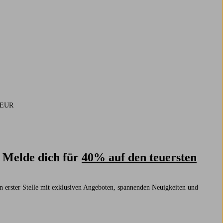
9 EUR
? Melde dich für
40% auf den teuersten
n erster Stelle mit exklusiven Angeboten, spannenden Neuigkeiten und