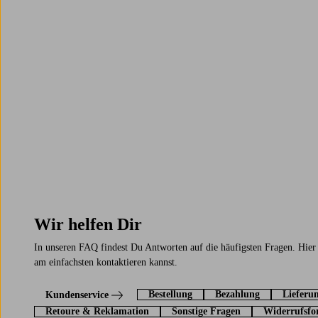
Wir helfen Dir
In unseren FAQ findest Du Antworten auf die häufigsten Fragen. Hier
am einfachsten kontaktieren kannst.
Bestellung
Bezahlung
Lieferu
Kundenservice
Retoure & Reklamation
Sonstige Fragen
Widerrufsfo