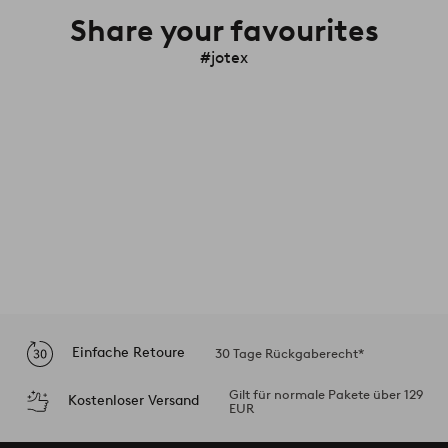
Share your favourites
#jotex
Einfache Retoure
30 Tage Rückgaberecht*
Gilt für normale Pakete über 129
Kostenloser Versand
EUR