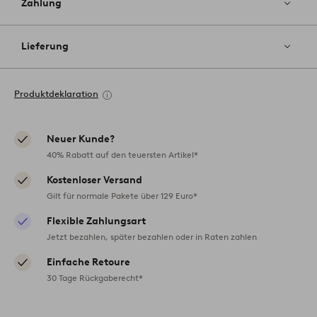
Zahlung
Lieferung
Produktdeklaration
Neuer Kunde?
40% Rabatt auf den teuersten Artikel*
Kostenloser Versand
Gilt für normale Pakete über 129 Euro*
Flexible Zahlungsart
Jetzt bezahlen, später bezahlen oder in Raten zahlen
Einfache Retoure
30 Tage Rückgaberecht*