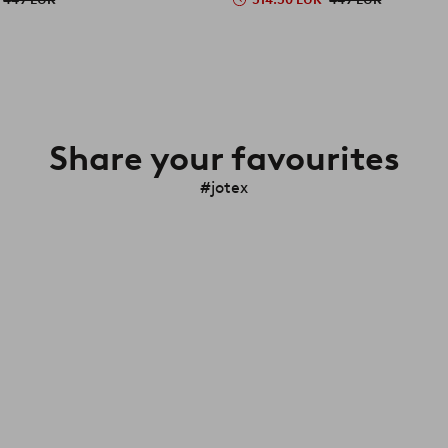
Share your favourites
#jotex