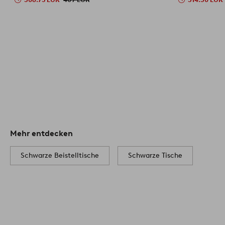
Mehr entdecken
Schwarze Beistelltische
Schwarze Tische