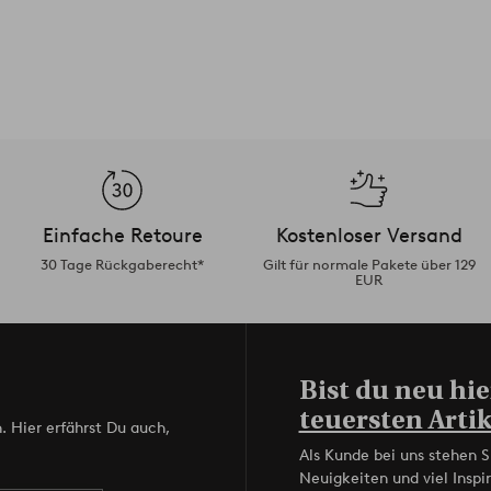
Einfache Retoure
Kostenloser Versand
30 Tage Rückgaberecht*
Gilt für normale Pakete über 129
EUR
Bist du neu hie
teuersten Artik
. Hier erfährst Du auch,
Als Kunde bei uns stehen S
Neuigkeiten und viel Inspir