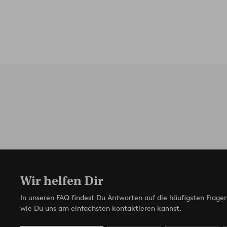
Wir helfen Dir
In unseren FAQ findest Du Antworten auf die häufigsten Fragen
wie Du uns am einfachsten kontaktieren kannst.