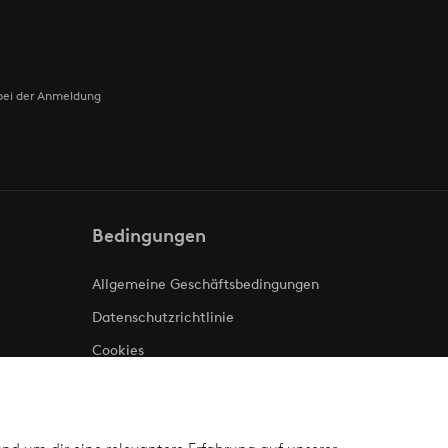
bei der Anmeldung
Bedingungen
Allgemeine Geschäftsbedingungen
Datenschutzrichtlinie
Cookies
Impressum