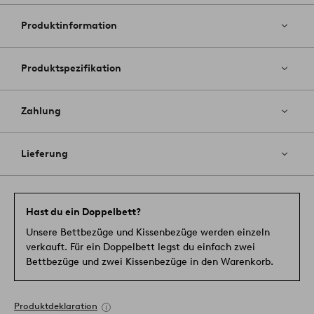
Favoriten
hinzufüg
Produktinformation
Produktspezifikation
Zahlung
Lieferung
Hast du ein Doppelbett?
Unsere Bettbezüge und Kissenbezüge werden einzeln
verkauft. Für ein Doppelbett legst du einfach zwei
Bettbezüge und zwei Kissenbezüge in den Warenkorb.
Produktdeklaration