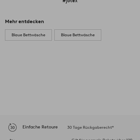
#jotex
Mehr entdecken
Blaue Bettwäsche
Blaue Bettwäsche
Einfache Retoure
30 Tage Rückgaberecht*