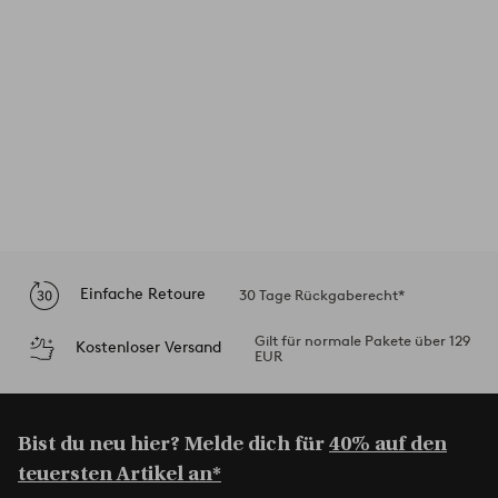
Einfache Retoure
30 Tage Rückgaberecht*
Gilt für normale Pakete über 129
Kostenloser Versand
EUR
Bist du neu hier? Melde dich für
40% auf den
teuersten Artikel an*