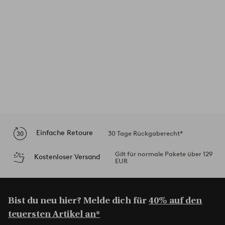
Einfache Retoure
30 Tage Rückgaberecht*
Gilt für normale Pakete über 129
Kostenloser Versand
EUR
Bist du neu hier? Melde dich für
40% auf den
teuersten Artikel an*