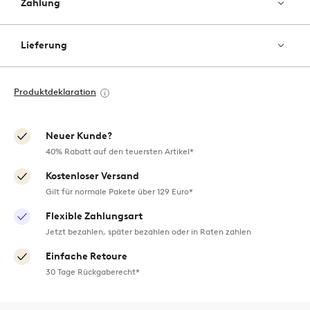
Zahlung
Lieferung
Produktdeklaration
Neuer Kunde?
40% Rabatt auf den teuersten Artikel*
Kostenloser Versand
Gilt für normale Pakete über 129 Euro*
Flexible Zahlungsart
Jetzt bezahlen, später bezahlen oder in Raten zahlen
Einfache Retoure
30 Tage Rückgaberecht*