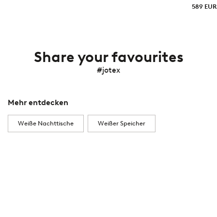
589 EUR
Share your favourites
#jotex
Mehr entdecken
Weiße Nachttische
Weißer Speicher