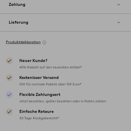
Zahlung
Lieferung
Produktdeklaration
Neuer Kunde?
40% Rabatt auf den teuersten Artikel*
Kostenloser Versand
Gilt für normale Pakete über 129 Euro*
Flexible Zahlungsart
Jetzt bezahlen, später bezahlen oder in Raten zahlen
Einfache Retoure
30 Tage Rückgaberecht*