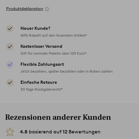
Produktdeklaration
Neuer Kunde?
40% Rabatt auf den teuersten Artikel*
Kostenloser Versand
Gilt für normale Pakete über 129 Euro*
Flexible Zahlungsart
Jetzt bezahlen, später bezahlen oder in Raten zahlen
Einfache Retoure
30 Tage Rückgaberecht*
Rezensionen anderer Kunden
4.8
basierend auf
12
Bewertungen