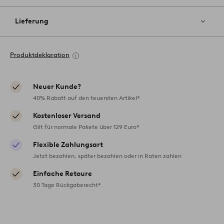
Lieferung
Produktdeklaration
Neuer Kunde?
40% Rabatt auf den teuersten Artikel*
Kostenloser Versand
Gilt für normale Pakete über 129 Euro*
Flexible Zahlungsart
Jetzt bezahlen, später bezahlen oder in Raten zahlen
Einfache Retoure
30 Tage Rückgaberecht*