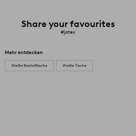
Share your favourites
#jotex
Mehr entdecken
Weiße Beistelltische
Weiße Tische