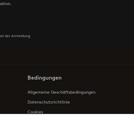
ation.
bei der Anmeldung
Bedingungen
Allgemeine Geschäftsbedingungen
Datenschutzrichtlinie
Cookies
Impressum