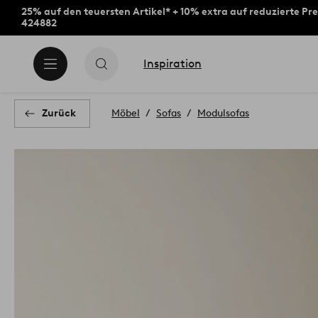
25% auf den teuersten Artikel* + 10% extra auf reduzierte Pre
424882
Inspiration
Zurück
Möbel
Sofas
Modulsofas