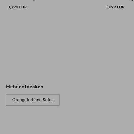
1,799 EUR
1,699 EUR
Mehr entdecken
Orangefarbene Sofas