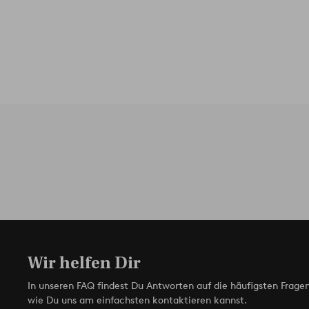
Wir helfen Dir
In unseren FAQ findest Du Antworten auf die häufigsten Fragen
wie Du uns am einfachsten kontaktieren kannst.