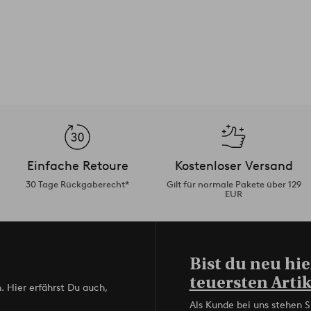
Einfache Retoure
Kostenloser Versand
30 Tage Rückgaberecht*
Gilt für normale Pakete über 129
EUR
Bist du neu hie
teuersten Artik
. Hier erfährst Du auch,
Als Kunde bei uns stehen S