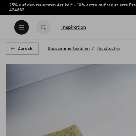
25% auf den teuersten Artikel* + 10% extra auf reduzierte Pre
424882
Inspiration
Zurück
Badezimmertextilien
Handtücher