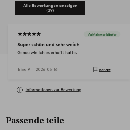
Alle Bewertungen anzeigen
(29)
Verifizierter käufer
Super schön und sehr weich
Genau wie ich es erhofft hatte.
Trine P —
2026-05-16
Bericht
Informationen zur Bewertung
Passende teile