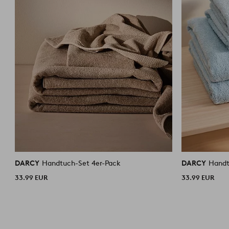
DARCY
Handtuch-Set 4er-Pack
DARCY
Handt
33.99 EUR
33.99 EUR