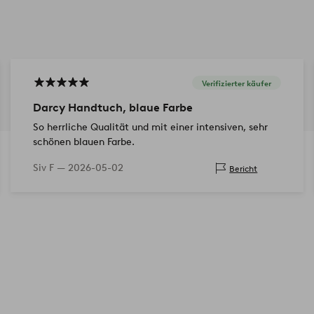
Verifizierter käufer
Darcy Handtuch, blaue Farbe
So herrliche Qualität und mit einer intensiven, sehr
schönen blauen Farbe.
Siv F —
2026-05-02
Bericht