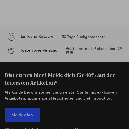
Einfache Retoure
30 Tage Rückgaberecht*
Gilt für normale Pakete über 129
Kostenloser Versand
EUR
Bist du neu hier? Melde dich für
40% auf den
teuersten Artikel an*
Als Kunde bei uns stehen Sie an erster Stelle mit exklusiven
Angeboten, spannenden Neuigkeiten und viel Inspiration.
Melde dich