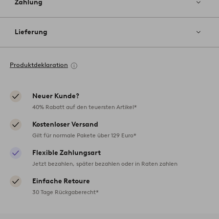
Zahlung
Lieferung
Produktdeklaration
Neuer Kunde?
40% Rabatt auf den teuersten Artikel*
Kostenloser Versand
Gilt für normale Pakete über 129 Euro*
Flexible Zahlungsart
Jetzt bezahlen, später bezahlen oder in Raten zahlen
Einfache Retoure
30 Tage Rückgaberecht*