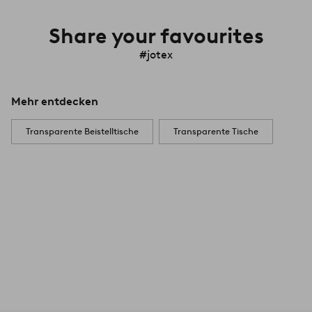
Share your favourites
#jotex
Mehr entdecken
Transparente Beistelltische
Transparente Tische