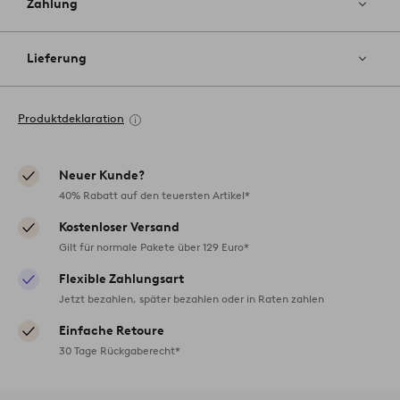
Zahlung
Lieferung
Produktdeklaration
Neuer Kunde?
40% Rabatt auf den teuersten Artikel*
Kostenloser Versand
Gilt für normale Pakete über 129 Euro*
Flexible Zahlungsart
Jetzt bezahlen, später bezahlen oder in Raten zahlen
Einfache Retoure
30 Tage Rückgaberecht*