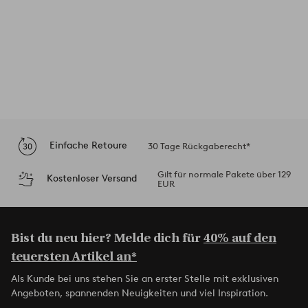
Einfache Retoure
30 Tage Rückgaberecht*
Gilt für normale Pakete über 129
Kostenloser Versand
EUR
Bist du neu hier? Melde dich für
40% auf den
teuersten Artikel an*
Als Kunde bei uns stehen Sie an erster Stelle mit exklusiven
Angeboten, spannenden Neuigkeiten und viel Inspiration.