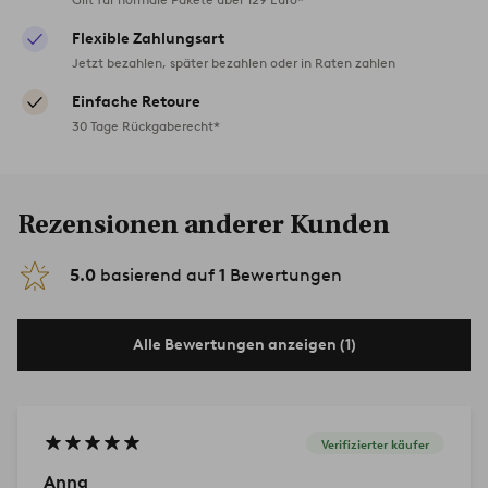
Flexible Zahlungsart
Jetzt bezahlen, später bezahlen oder in Raten zahlen
Einfache Retoure
30 Tage Rückgaberecht*
Rezensionen anderer Kunden
5.0
basierend auf
1
Bewertungen
Alle Bewertungen anzeigen (1)
Verifizierter käufer
Anna