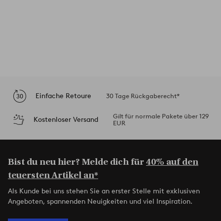
Einfache Retoure
30 Tage Rückgaberecht*
Gilt für normale Pakete über 129
Kostenloser Versand
EUR
Bist du neu hier? Melde dich für
40% auf den
teuersten Artikel an*
Als Kunde bei uns stehen Sie an erster Stelle mit exklusiven
Angeboten, spannenden Neuigkeiten und viel Inspiration.